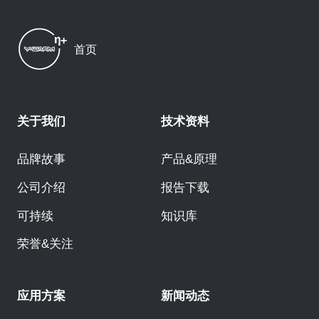
首页
关于我们
技术资料
品牌故事
产品&原理
公司介绍
报告下载
可持续
知识库
荣誉&关注
应用方案
新闻动态