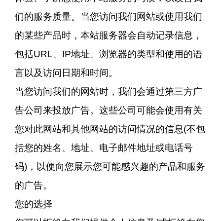
们的服务质量。当您访问我们网站或使用我们
的某些产品时，本站服务器会自动记录信息，
包括URL、IP地址、浏览器的类型和使用的语
言以及访问日期和时间。
当您访问我们的网站时，我们会通过第三方广
告公司来投放广告。这些公司可能会使用有关
您对此网站和其他网站的访问情况的信息(不包
括您的姓名、地址、电子邮件地址或电话号
码)，以便向您展示您可能感兴趣的产品和服务
的广告。
您的选择