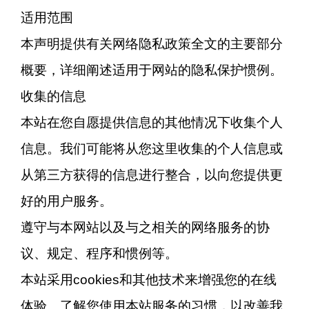
适用范围
本声明提供有关网络隐私政策全文的主要部分
概要，详细阐述适用于网站的隐私保护惯例。
收集的信息
本站在您自愿提供信息的其他情况下收集个人
信息。我们可能将从您这里收集的个人信息或
从第三方获得的信息进行整合，以向您提供更
好的用户服务。
遵守与本网站以及与之相关的网络服务的协
议、规定、程序和惯例等。
本站采用cookies和其他技术来增强您的在线
体验、了解您使用本站服务的习惯，以改善我