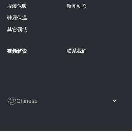
服装保暖
新闻动态
鞋履保温
其它领域
视频解说
联系我们
Chinese
English
Japanese
French