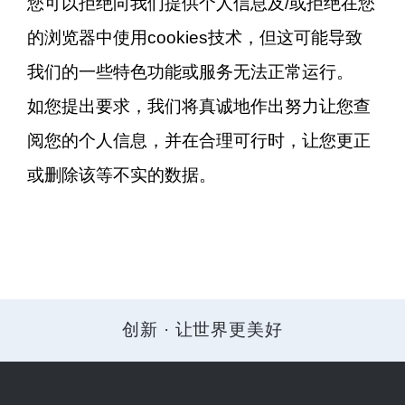
您可以拒绝向我们提供个人信息及/或拒绝在您
的浏览器中使用cookies技术，但这可能导致
我们的一些特色功能或服务无法正常运行。
如您提出要求，我们将真诚地作出努力让您查
阅您的个人信息，并在合理可行时，让您更正
或删除该等不实的数据。
创新 · 让世界更美好