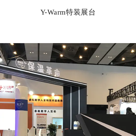
Y-Warm特装展台