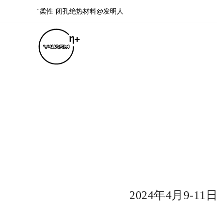
“柔性”闭孔绝热材料@发明人
2024年4月9