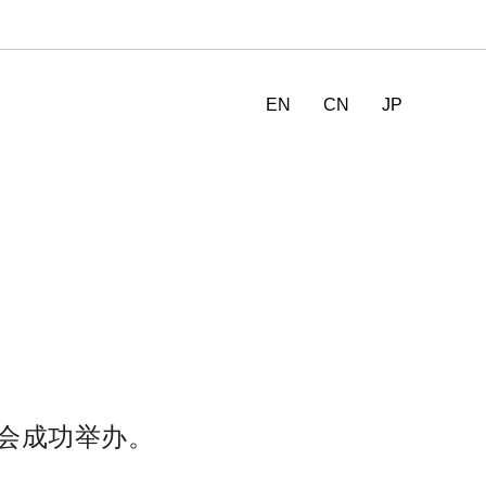
EN
CN
JP
洽会成功举办。