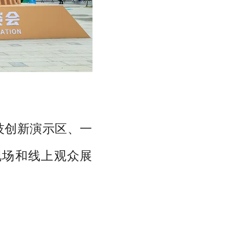
技创新演示区、一
现场和线上观众展