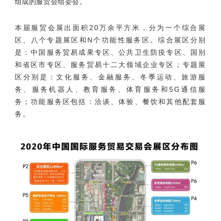
组成的服贸会组委会。
本届服贸会展出面积20万余平方米，分为一个综合展
区、八个专题展区和N个功能性服务区。综合展区分别
是：中国服务贸易成果专区、公共卫生防疫专区、国别
和省区市专区、服务贸易十二大领域企业专区；专题展
区分别是：文化服务、金融服务、冬季运动、旅游服
务、服务机器人、教育服务、体育服务和5G通信服
务；功能服务区包括：洽谈、体验、餐饮和其他配套服
务。