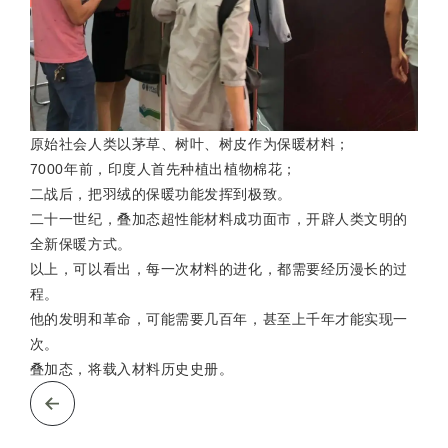
原始社会人类以茅草、树叶、树皮作为保暖材料；
7000年前，印度人首先种植出植物棉花；
二战后，把羽绒的保暖功能发挥到极致。
二十一世纪，叠加态超性能材料成功面市，开辟人类文明的
全新保暖方式。
以上，可以看出，每一次材料的进化，都需要经历漫长的过
程。
他的发明和革命，可能需要几百年，甚至上千年才能实现一
次。
叠加态，将载入材料历史史册。