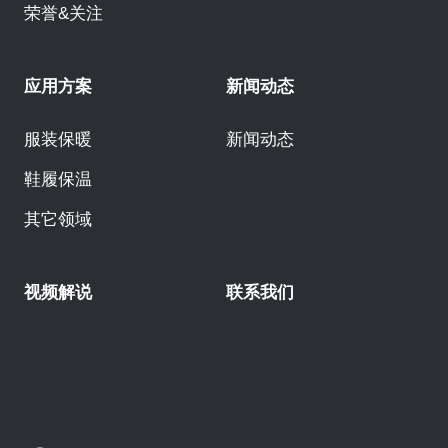
荣誉&关注
应用方案
新闻动态
服装保暖
新闻动态
鞋履保温
其它领域
视频解说
联系我们