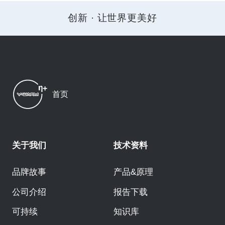
创新 · 让世界更美好
首页
关于我们
技术资料
品牌故事
产品&原理
公司介绍
报告下载
可持续
知识库