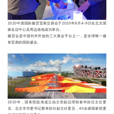
2020中国国际服贸贸易交易会于2020年9月4-9日在北京国
家会议中心及周边场地成功举办。
服贸会是中国对外开放的三大展会平台之一，是全球唯一服
务贸易的国际盛会。
2020年，国务院批准成立由主管副总理胡春华担任主任委
员、北京市市委书记蔡奇担任副主任委员，40余家国家部委