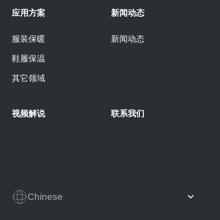
应用方案
新闻动态
服装保暖
新闻动态
鞋履保温
其它领域
视频解说
联系我们
Chinese
English