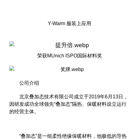
Y-Warm 服装上应用
荣获MUnich ISPO国际材料奖
公司介绍
北京叠加态技术有限公司成立于2019年6月13日，
因研发成功全球领先“叠加态”隔热、保暖材料设立运行
的经营主体。
“叠加态”是一组柔性绝缘保暖材料，他极低的导热