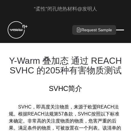
“柔性”闭孔绝热材料@发明人
Request Sample
Y-Warm 叠加态 通过 REACH
SVHC 的205种有害物质测试
SVHC简介
SVHC，即高度关注物质，来源于欧盟REACH法
规。根据REACH法规第57条款，SVHC按照以下标准
来确定。非常高的关注度物质的物质，危害严重的后
果。满足条件的物质，可被放置在一个列表。该清单的