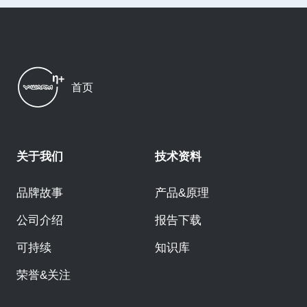
首页
关于我们
技术资料
品牌故事
产品&原理
公司介绍
报告下载
可持续
知识库
荣誉&关注