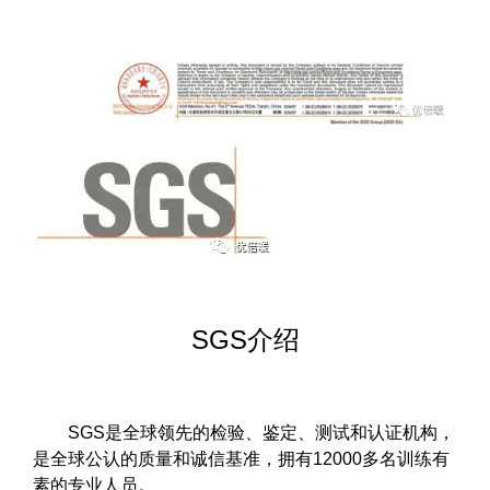
SGS介绍
SGS是全球领先的检验、鉴定、测试和认证机构，
是全球公认的质量和诚信基准，拥有12000多名训练有
素的专业人员。