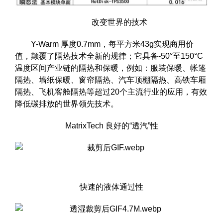
改变世界的技术
Y-Warm 厚度0.7mm，每平方米43g实现商用价
值，颠覆了隔热技术全新的规律；它具备-50°至150°C
温度区间产业链的隔热和保暖，例如：服装保暖、帐篷
隔热、墙纸保暖、窗帘隔热、汽车顶棚隔热、高铁车厢
隔热、飞机客舱隔热等超过20个主流行业的应用，有效
降低碳排放的世界领先技术。
MatrixTech 良好的“透汽”性
快速的液体通过性