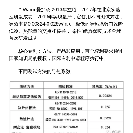
Y-Warm 叠加态 2013年立项，2017年在北京实验
室研发成功，2019年实现量产，它使用不同测试方法，
导热率是0.00824-0.026w/m.k，极低的导热系数有效降
低冷、热能量的交换和传导，“柔性”绝热保暖技术全球
首次研发成功。
核心专利：方法、产品和应用，百个权利要求通过
国家知识局的授权，国际专利申请程序执行中。
不同测试方法的导热系数：