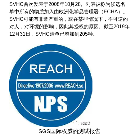
SVHC首次发表于2008年10月28。列表被称为候选名
单中所有的物质加入由欧洲化学品管理署（ECHA）。
SVHC可能有非常严重的，或在某些情况下，不可逆的
对人，对环境的影响，因此其授权的原因。截至2019年
12月31日，SVHC清单已增加到205种。
SGS国际权威的测试报告